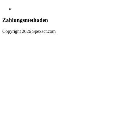
Zahlungsmethoden
Copyright 2026 Spexact.com