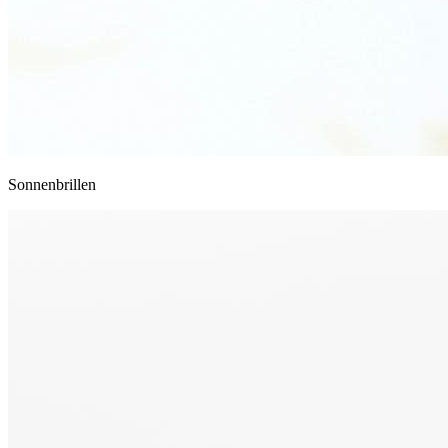
Sonnenbrillen