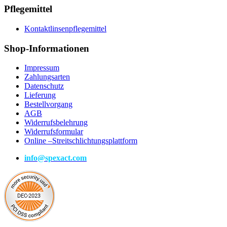
Pflegemittel
Kontaktlinsenpflegemittel
Shop-Informationen
Impressum
Zahlungsarten
Datenschutz
Lieferung
Bestellvorgang
AGB
Widerrufsbelehrung
Widerrufsformular
Online –Streitschlichtungsplattform
info@spexact.com