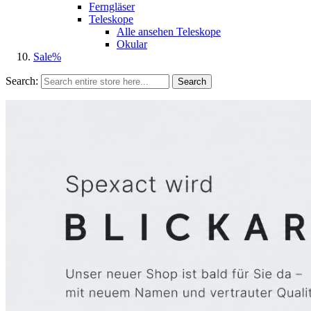
Ferngläser
Teleskope
Alle ansehen Teleskope
Okular
Sale%
Search:
Search