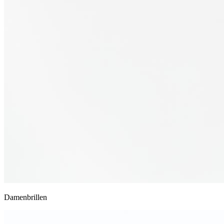
Damenbrillen