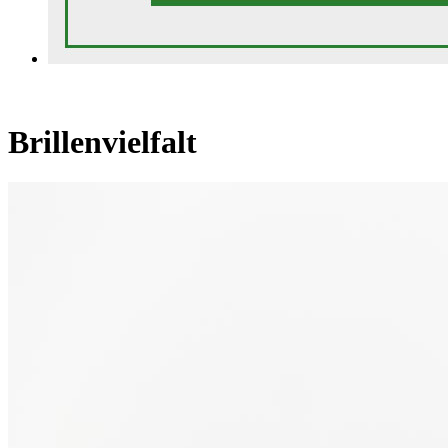
Brillenvielfalt